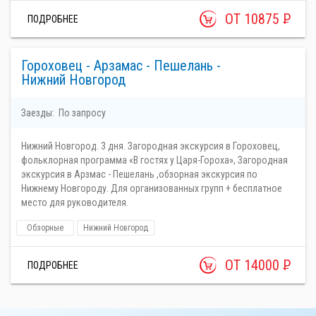
ОТ 10875
Р
ПОДРОБНЕЕ
Гороховец - Арзамас - Пешелань -
Нижний Новгород
Заезды:
По запросу
Нижний Новгород. 3 дня. Загородная экскурсия в Гороховец,
фольклорная программа «В гостях у Царя-Гороха», Загородная
экскурсия в Арзмас - Пешелань ,обзорная экскурсия по
Нижнему Новгороду. Для организованных групп + бесплатное
место для руководителя.
Обзорные
Нижний Новгород
ОТ 14000
Р
ПОДРОБНЕЕ