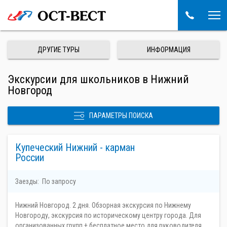
ДРУГИЕ ТУРЫ
ИНФОРМАЦИЯ
Экскурсии для школьников в Нижний
Новгород
ПАРАМЕТРЫ ПОИСКА
Купеческий Нижний - карман
России
Заезды:
По запросу
Нижний Новгород. 2 дня. Обзорная экскурсия по Нижнему
Новгороду, экскурсия по историческому центру города. Для
организованных групп + бесплатное место для руководителя.