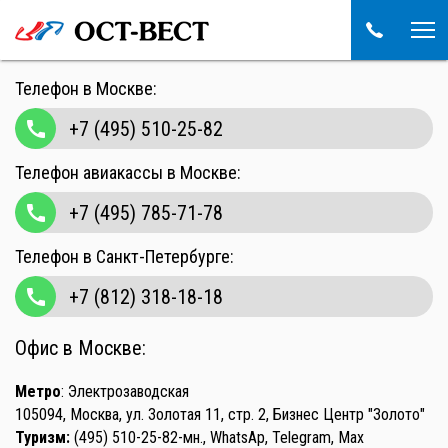
Телефон в Москве:
call
+7 (495) 510-25-82
Телефон авиакассы в Москве:
call
+7 (495) 785-71-78
Телефон в Санкт-Петербурге:
call
+7 (812) 318-18-18
Офис в Москве:
Метро
: Электрозаводская
105094, Москва, ул. Золотая 11, стр. 2, Бизнес Центр "Золото"
Туризм:
(495) 510-25-82-мн., WhatsAp, Telegram, Max