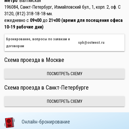
Метро
: Балтийская
196084, Санкт-Петербург, Измайловский бул., 1, корп. 2, оф. С
3120, (812) 318-18-18-мн.
ежедневно с
09ч00
до
21ч00 (время для посещения офиса
10-19 рабочие дни)
Бронирование, вопросы по заявкам и
spb@ostwest.ru
договорам
Схема проезда в Москве
ПОСМОТРЕТЬ СХЕМУ
Схема проезда в Санкт-Петербурге
ПОСМОТРЕТЬ СХЕМУ
Онлайн-бронирование