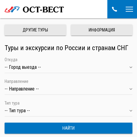
ДРУГИЕ ТУРЫ
ИНФОРМАЦИЯ
Туры и экскурсии по России и странам СНГ
Откуда
-- Город выезда --
Направление
-- Направление --
Тип тура
-- Тип тура --
НАЙТИ