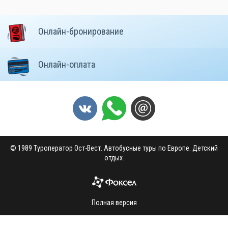
Онлайн-бронирование
Онлайн-оплата
© 1989 Туроператор Ост-Вест. Автобусные туры по Европе. Детский
отдых.
Полная версия