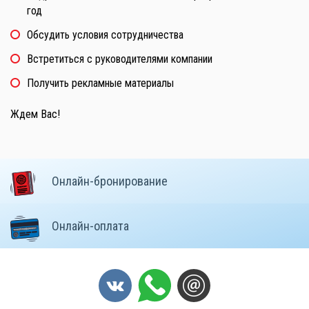
год
Обсудить условия сотрудничества
Встретиться с руководителями компании
Получить рекламные материалы
Ждем Вас!
Онлайн-бронирование
Онлайн-оплата