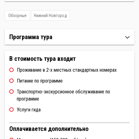
Обзорные
Нижний Новгород
Программа тура
В стоимость тура входит
Проживание в 2-х местных стандартных номерах
Питание по программе
Транспортно-экскурсионное обслуживание по
программе
Услуги гида
Оплачивается дополнительно