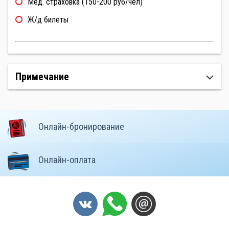
Мед. страховка (150-200 руб/чел)
Ж/д билеты
Примечание
Онлайн-бронирование
Онлайн-оплата