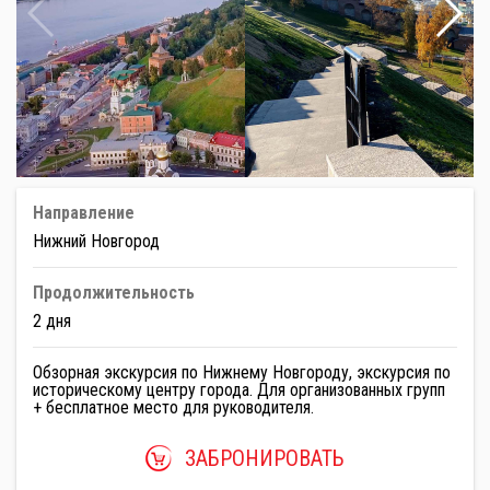
Направление
Нижний Новгород
Продолжительность
2 дня
Обзорная экскурсия по Нижнему Новгороду, экскурсия по
историческому центру города. Для организованных групп
+ бесплатное место для руководителя.
ЗАБРОНИРОВАТЬ