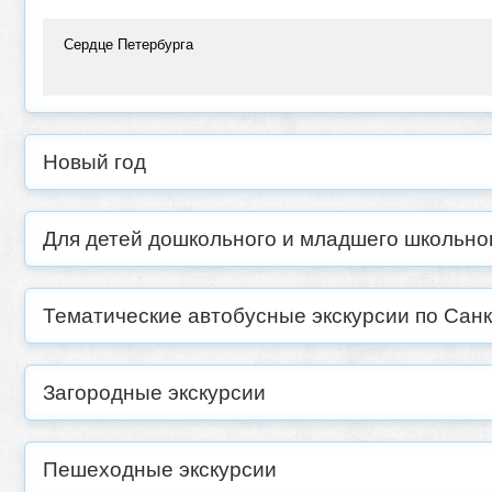
Сердце Петербурга
Новый год
Для детей дошкольного и младшего школьно
Тематические автобусные экскурсии по Санк
Загородные экскурсии
Пешеходные экскурсии