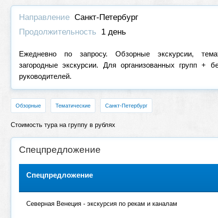
Направление
Санкт-Петербург
Продолжительность
1 день
Ежедневно по запросу. Обзорные экскурсии, темат
загородные экскурсии. Для организованных групп + б
руководителей.
Обзорные
Тематические
Санкт-Петербург
Стоимость тура на группу в рублях
Спецпредложение
Спецпредложение
Северная Венеция - экскурсия по рекам и каналам