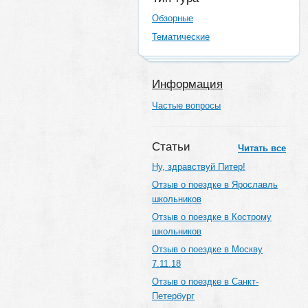
Обзорные
Тематические
Информация
Частые вопросы
Статьи
Читать все
Ну, здравствуй Питер!
Отзыв о поездке в Ярославль
школьников
Отзыв о поездке в Кострому
школьников
Отзыв о поездке в Москву
7.11.18
Отзыв о поездке в Санкт-
Петербург