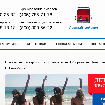
Бронирование билетов
10-25-82
(495) 785-71-78
ербург
Бесплатный для регионов
18-18-18
(800) 300-56-22
Личный кабинет
ГДЕ КУПИТЬ
АГЕНТСТВАМ
ГОСЗАКАЗЧИКАМ
КОНТАКТ
Главная
Экскурсии для школьников
Обзорные
Тематиче
С. Петербурге!