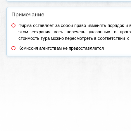
Примечание
Фирма оставляет за собой право изменять порядок и 
этом сохраняя весь перечень указанных в прогр
стоимость тура можно пересмотреть в соответствии с
Комиссия агентствам не предоставляется