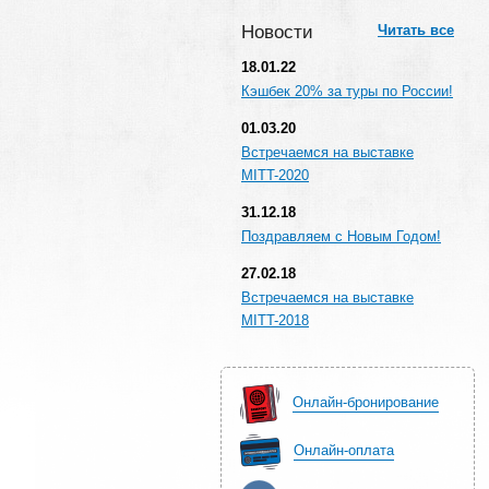
Новости
Читать все
18.01.22
Кэшбек 20% за туры по России!
01.03.20
Встречаемся на выставке
MITT-2020
31.12.18
Поздравляем с Новым Годом!
27.02.18
Встречаемся на выставке
MITT-2018
Онлайн-бронирование
Онлайн-оплата