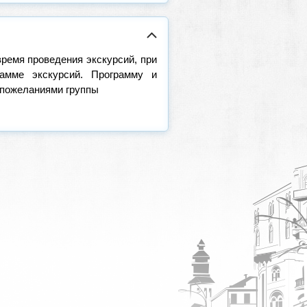
время проведения экскурсий, при
амме экскурсий. Программу и
 пожеланиями группы