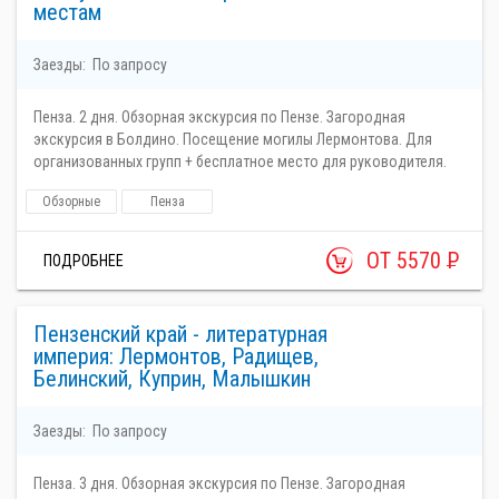
местам
Заезды:
По запросу
Пенза. 2 дня. Обзорная экскурсия по Пензе. Загородная
экскурсия в Болдино. Посещение могилы Лермонтова. Для
организованных групп + бесплатное место для руководителя.
Обзорные
Пенза
ОТ 5570
Р
ПОДРОБНЕЕ
Пензенский край - литературная
империя: Лермонтов, Радищев,
Белинский, Куприн, Малышкин
Заезды:
По запросу
Пенза. 3 дня. Обзорная экскурсия по Пензе. Загородная