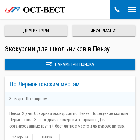
ДРУГИЕ ТУРЫ
ИНФОРМАЦИЯ
Экскурсии для школьников в Пензу
ПАРАМЕТРЫ ПОИСКА
По Лермонтовским местам
Заезды:
По запросу
Пенза. 2 дня. Обзорная экскурсия по Пензе. Посещение могилы
Лермонтова. Загородная экскурсия в Тарханы. Для
организованных групп + бесплатное место для руководителя.
Обзорные
Пенза