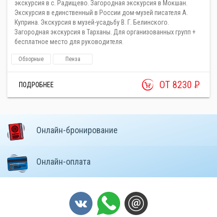
экскурсия в с. Радищево. Загородная экскурсия в Мокшан.
Экскурсия в единственный в России дом-музей писателя А.
Куприна. Экскурсия в музей-усадьбу В. Г. Белинского.
Загородная экскурсия в Тарханы. Для организованных групп +
бесплатное место для руководителя.
Обзорные
Пенза
ОТ 8230
Р
ПОДРОБНЕЕ
Онлайн-бронирование
Онлайн-оплата