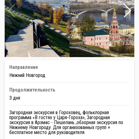
Направление
Нижний Новгород
Продолжительность
3 дня
Загородная экскурсия в Гороховец, фольклорная
программа «В гостях у Царя-Гороха», Загородная
экскурсия в Арзмас - Пешелань ,обзорная экскурсия по
Нижнему Новгороду. Для организованных групп +
бесплатное место для руководителя.