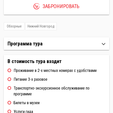
ЗАБРОНИРОВАТЬ
Обзорные
Нижний Новгород
Программа тура
В стоимость тура входит
Проживание в 2-х местных номерах с удобствами
Питание 3-х разовое
Транспортно-экскурсионное обслуживание по
программе
Билеты в музеи
Услуги гида