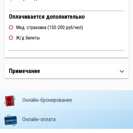
Оплачивается дополнительно
Мед. страховка (150-200 руб/чел)
Ж/д билеты
Примечание
Онлайн-бронирование
Онлайн-оплата