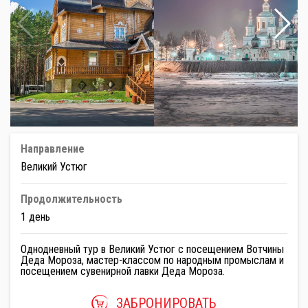
Направление
Великий Устюг
Продолжительность
1 день
Однодневный тур в Великий Устюг с посещением Вотчины
Деда Мороза, мастер-классом по народным промыслам и
посещением сувенирной лавки Деда Мороза.
ЗАБРОНИРОВАТЬ