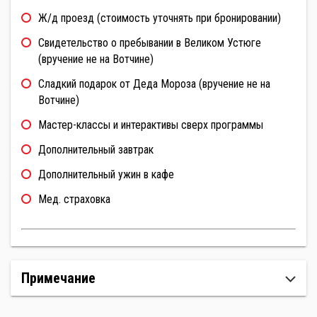
Ж/д проезд (стоимость уточнять при бронировании)
Свидетельство о пребывании в Великом Устюге
(вручение не на Вотчине)
Сладкий подарок от Деда Мороза (вручение не на
Вотчине)
Мастер-классы и интерактивы сверх программы
Дополнительный завтрак
Дополнительный ужин в кафе
Мед. страховка
Примечание