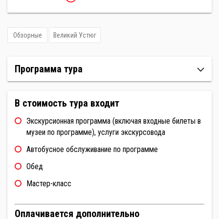
Обзорные
Великий Устюг
Программа тура
В стоимость тура входит
Экскурсионная программа (включая входные билеты в
музеи по программе), услуги экскурсовода
Автобусное обслуживание по программе
Обед
Мастер-класс
Оплачивается дополнительно