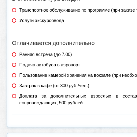
Транспортное обслуживание по программе (при заказе 
Услуги экскурсовода
Оплачивается дополнительно
Ранняя встреча (до 7.00)
Подача автобуса в аэропорт
Пользование камерой хранения на вокзале (при необх
Завтрак в кафе (от 300 руб./чел.)
Доплата за дополнительных взрослых в состав
сопровождающих, 500 рублей