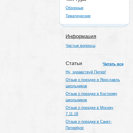
Обзорные
Тематические
Информация
Частые вопросы
Статьи
Читать все
Ну, здравствуй Питер!
Отзыв о поездке в Ярославль
школьников
Отзыв о поездке в Кострому
школьников
Отзыв о поездке в Москву
7.11.18
Отзыв о поездке в Санкт-
Петербург