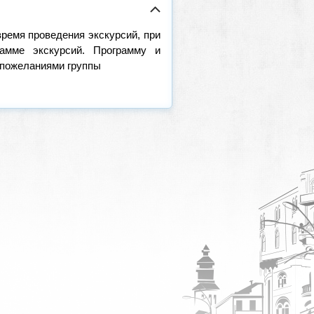
время проведения экскурсий, при
амме экскурсий. Программу и
 пожеланиями группы