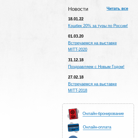
Новости
Читать все
18.01.22
Кэшбек 20% за туры по России!
01.03.20
Встречаемся на выставке
MITT-2020
31.12.18
Поздравляем с Новым Годом!
27.02.18
Встречаемся на выставке
MITT-2018
Онлайн-бронирование
Онлайн-оплата