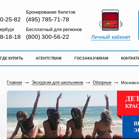
Бронирование билетов
10-25-82
(495) 785-71-78
ербург
Бесплатный для регионов
18-18-18
(800) 300-56-22
Личный кабинет
ГДЕ КУПИТЬ
АГЕНТСТВАМ
ГОСЗАКАЗЧИКАМ
КОНТАКТ
Главная
Экскурсии для школьников
Обзорные
Московск