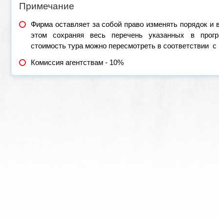
Примечание
Фирма оставляет за собой право изменять порядок и 
этом сохраняя весь перечень указанных в прогр
стоимость тура можно пересмотреть в соответствии с
Комиссия агентствам - 10%