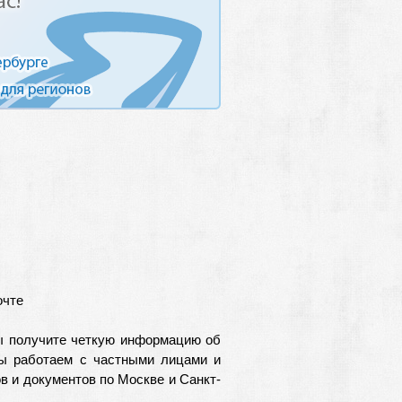
очте
ы получите четкую информацию об
Мы работаем с частными лицами и
 и документов по Москве и Санкт-