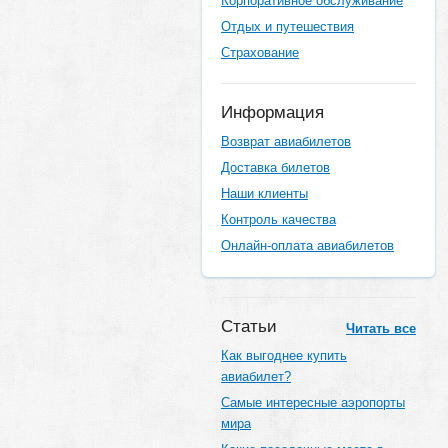
Корпоративное обслуживание
Отдых и путешествия
Страхование
Информация
Возврат авиабилетов
Доставка билетов
Наши клиенты
Контроль качества
Онлайн-оплата авиабилетов
Статьи
Читать все
Как выгоднее купить
авиабилет?
Самые интересные аэропорты
мира