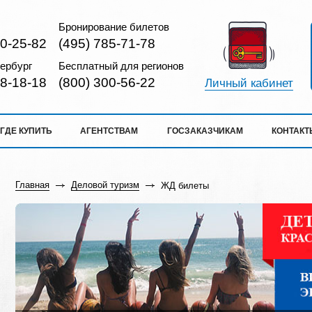
Бронирование билетов
10-25-82
(495) 785-71-78
ербург
Бесплатный для регионов
18-18-18
(800) 300-56-22
Личный кабинет
ГДЕ КУПИТЬ
АГЕНТСТВАМ
ГОСЗАКАЗЧИКАМ
КОНТАКТ
Главная
Деловой туризм
ЖД билеты