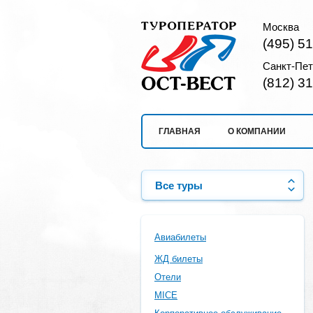
Москва
(495) 5
Санкт-Пет
(812) 3
ГЛАВНАЯ
О КОМПАНИИ
Все туры
Авиабилеты
ЖД билеты
Отели
MICE