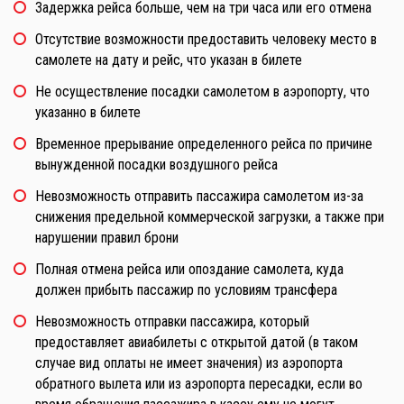
Задержка рейса больше, чем на три часа или его отмена
Отсутствие возможности предоставить человеку место в
самолете на дату и рейс, что указан в билете
Не осуществление посадки самолетом в аэропорту, что
указанно в билете
Временное прерывание определенного рейса по причине
вынужденной посадки воздушного рейса
Невозможность отправить пассажира самолетом из-за
снижения предельной коммерческой загрузки, а также при
нарушении правил брони
Полная отмена рейса или опоздание самолета, куда
должен прибыть пассажир по условиям трансфера
Невозможность отправки пассажира, который
предоставляет авиабилеты с открытой датой (в таком
случае вид оплаты не имеет значения) из аэропорта
обратного вылета или из аэропорта пересадки, если во