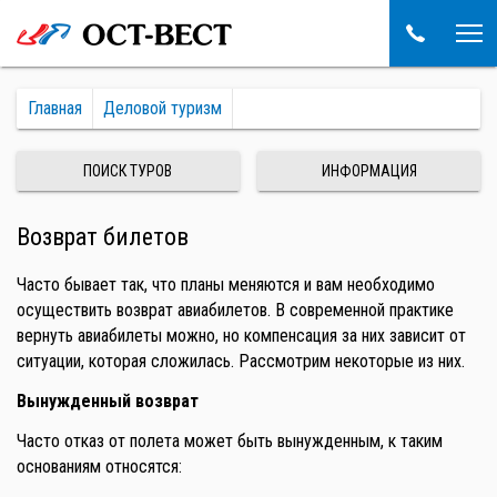
Главная
Деловой туризм
ПОИСК ТУРОВ
ИНФОРМАЦИЯ
Возврат билетов
Часто бывает так, что планы меняются и вам необходимо
осуществить возврат авиабилетов. В современной практике
вернуть авиабилеты можно, но компенсация за них зависит от
ситуации, которая сложилась. Рассмотрим некоторые из них.
Вынужденный возврат
Часто отказ от полета может быть вынужденным, к таким
основаниям относятся: