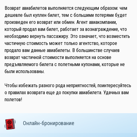
Возврат авиабилетов выполняется следующим образом: чем
дешевле был куплен билет, тем с большими потерями будет
произведен его возврат или обмен. Агент авиакомпании,
который продал вам билет, работает за вознаграждение, что
необходимо вернуть пассажиру. Это означает, что возместить
частичную стоимость может только агентство, которое
продало вам данные авиабилеты. В большинстве случаев
возврат частичной стоимости выполняется на основе
предъявляемого билета с полетными купонами, которые не
были использованы.
Чтобы избежать разного рода неприятностей, поинтересуйтесь
о правилах возврата еще до покупки авиабилета. Удачных вам
полетов!
Онлайн-бронирование