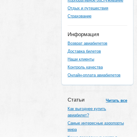
Корпоративное обслуживание
Отдых и путешествия
Страхование
Информация
Возврат авиабилетов
Доставка билетов
Наши клиенты
Контроль качества
Онлайн-оплата авиабилетов
Статьи
Читать все
Как выгоднее купить
авиабилет?
Самые интересные аэропорты
мира