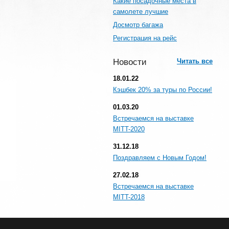
Какие посадочные места в
самолете лучшие
Досмотр багажа
Регистрация на рейс
Новости
Читать все
18.01.22
Кэшбек 20% за туры по России!
01.03.20
Встречаемся на выставке
MITT-2020
31.12.18
Поздравляем с Новым Годом!
27.02.18
Встречаемся на выставке
MITT-2018