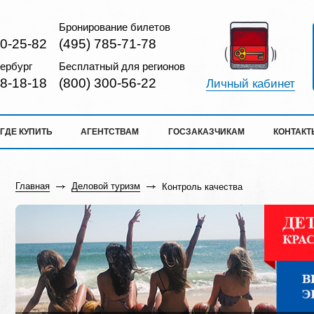
Бронирование билетов
10-25-82
(495) 785-71-78
ербург
Бесплатный для регионов
18-18-18
(800) 300-56-22
Личный кабинет
ГДЕ КУПИТЬ
АГЕНТСТВАМ
ГОСЗАКАЗЧИКАМ
КОНТАКТ
Главная
Деловой туризм
Контроль качества