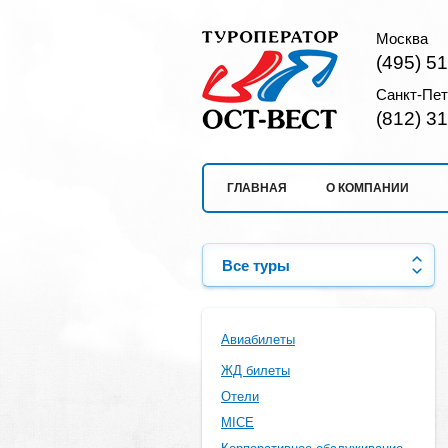
Москва
(495) 5
Санкт-Пет
(812) 3
ГЛАВНАЯ
О КОМПАНИИ
Все туры
Авиабилеты
ЖД билеты
Отели
MICE