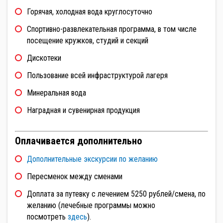
Горячая, холодная вода круглосуточно
Спортивно-развлекательная программа, в том числе
посещение кружков, студий и секций
Дискотеки
Пользование всей инфраструктурой лагеря
Минеральная вода
Наградная и сувенирная продукция
Оплачивается дополнительно
Дополнительные экскурсии по желанию
Пересменок между сменами
Доплата за путевку с лечением 5250 рублей/смена, по
желанию (лечебные программы можно
посмотреть
здесь
).