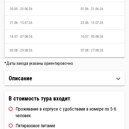
30.05 - 23.06.26
01.06 - 21.06.26
21.06 - 15.07.26
23.06 - 13.07.26
14.07 - 07.08.26
16.07 - 05.08.26
05.08 - 29.08.26
07.08 - 27.08.26
*Даты заезда указаны ориентировочно
Описание
В стоимость тура входит
Проживание в корпусе с удобствами в номере по 5-6
человек
Пятиразовое питание