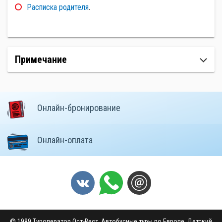
Расписка родителя
.
Примечание
Онлайн-бронирование
Онлайн-оплата
© 1989 Туроператор Ост-Вест. Автобусные туры по Европе. Детский