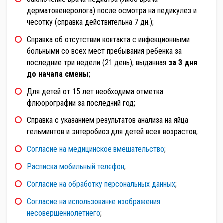
дерматовенеролога) после осмотра на педикулез и
чесотку (справка действительна 7 дн.);
Справка об отсутствии контакта с инфекционными
больными со всех мест пребывания ребенка за
последние три недели (21 день), выданная
за 3 дня
до начала смены
;
Для детей от 15 лет необходима отметка
флюорографии за последний год;
Справка с указанием результатов анализа на яйца
гельминтов и энтеробиоз для детей всех возрастов;
Согласие на медицинское вмешательство
;
Расписка мобильный телефон
;
Согласие на обработку персональных данных
;
Согласие на использование изображения
несовершеннолетнего
;