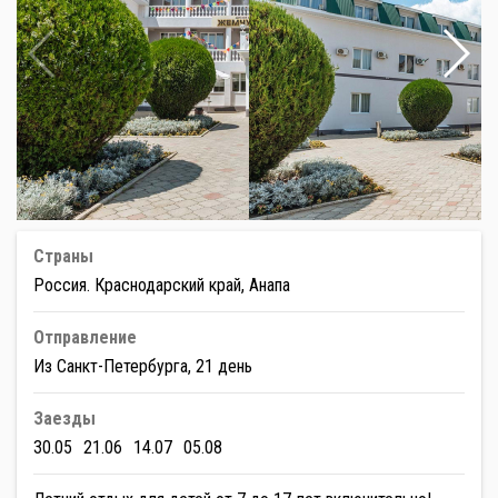
Страны
Россия. Краснодарский край, Анапа
Отправление
Из Санкт-Петербурга, 21 день
Заезды
30.05
21.06
14.07
05.08