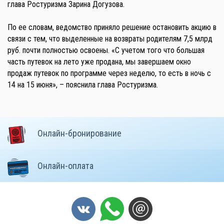
глава Ростуризма Зарина Догузова.
По ее словам, ведомство приняло решение остановить акцию в
связи с тем, что выделенные на возвраты родителям 7,5 млрд
руб. почти полностью освоены. «С учетом того что большая
часть путевок на лето уже продана, мы завершаем окно
продаж путевок по программе через неделю, то есть в ночь с
14 на 15 июня», – пояснила глава Ростуризма.
Онлайн-бронирование
Онлайн-оплата