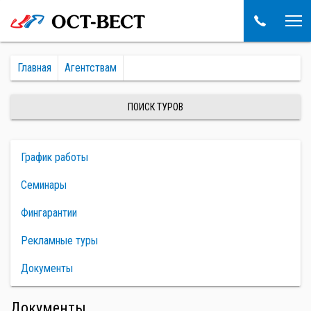
Главная
Агентствам
ПОИСК ТУРОВ
График работы
Семинары
Фингарантии
Рекламные туры
Документы
Документы