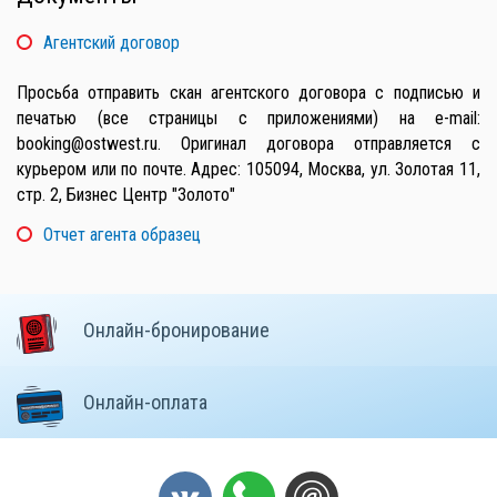
Агентский договор
Просьба отправить скан агентского договора с подписью и
печатью (все страницы с приложениями) на e-mail:
booking@ostwest.ru. Оригинал договора отправляется с
курьером или по почте. Адрес: 105094, Москва, ул. Золотая 11,
стр. 2, Бизнес Центр "Золото"
Отчет агента образец
Онлайн-бронирование
Онлайн-оплата