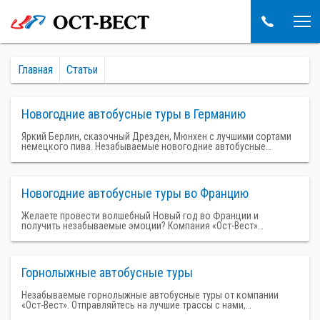
Главная
Статьи
Новогодние автобусные туры в Германию
Яркий Берлин, сказочный Дрезден, Мюнхен с лучшими сортами
немецкого пива. Незабываемые новогодние автобусные…
Новогодние автобусные туры во Францию
Желаете провести волшебный Новый год во Франции и
получить незабываемые эмоции? Компания «Ост-Вест»…
Горнолыжные автобусные туры
Незабываемые горнолыжные автобусные туры от компании
«Ост-Вест». Отправляйтесь на лучшие трассы с нами,…