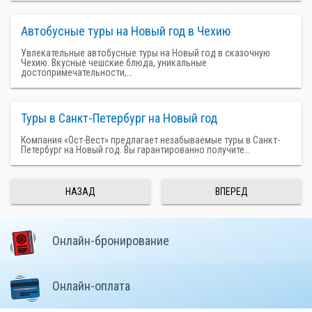
Автобусные туры на Новый год в Чехию
Увлекательные автобусные туры на Новый год в сказочную
Чехию. Вкусные чешские блюда, уникальные
достопримечательности,…
Туры в Санкт-Петербург на Новый год
Компания «Ост-Вест» предлагает незабываемые туры в Санкт-
Петербург на Новый год. Вы гарантированно получите…
НАЗАД
ВПЕРЕД
Онлайн-бронирование
Онлайн-оплата