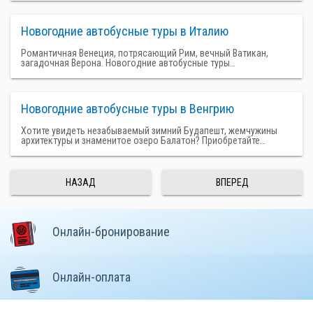
Новогодние автобусные туры в Италию
Романтичная Венеция, потрясающий Рим, вечный Ватикан,
загадочная Верона. Новогодние автобусные туры…
Новогодние автобусные туры в Венгрию
Хотите увидеть незабываемый зимний Будапешт, жемчужины
архитектуры и знаменитое озеро Балатон? Приобретайте…
НАЗАД
ВПЕРЕД
Онлайн-бронирование
Онлайн-оплата