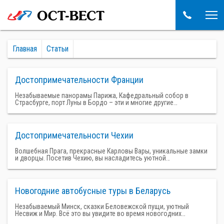
Главная
Статьи
Достопримечательности Франции
Незабываемые панорамы Парижа, Кафедральный собор в
Страсбурге, порт Луны в Бордо – эти и многие другие…
Достопримечательности Чехии
Волшебная Прага, прекрасные Карловы Вары, уникальные замки
и дворцы. Посетив Чехию, вы насладитесь уютной…
Новогодние автобусные туры в Беларусь
Незабываемый Минск, сказки Беловежской пущи, уютный
Несвиж и Мир. Всё это вы увидите во время новогодних…