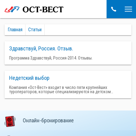
Главная
Статьи
Здравствуй, Россия. Отзыв.
Программа Здравствуй, Россия-2014. Отзывы.
Недетский выбор
Компания «Ост-Вест» входит в число пяти крупнейших
туроператоров, которые специализируются на детском…
Онлайн-бронирование