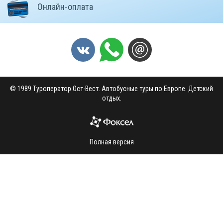
Онлайн-оплата
© 1989 Туроператор Ост-Вест. Автобусные туры по Европе. Детский
отдых.
Полная версия