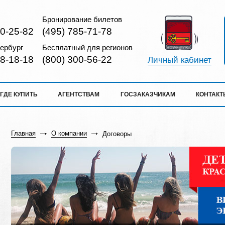
Бронирование билетов
10-25-82
(495) 785-71-78
ербург
Бесплатный для регионов
18-18-18
(800) 300-56-22
Личный кабинет
ГДЕ КУПИТЬ
АГЕНТСТВАМ
ГОСЗАКАЗЧИКАМ
КОНТАКТ
Главная
О компании
Договоры