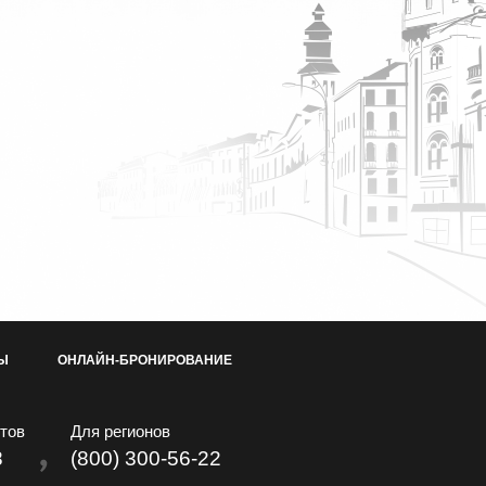
Ы
ОНЛАЙН-БРОНИРОВАНИЕ
тов
Для регионов
8
(800) 300-56-22