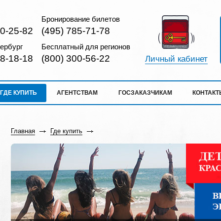
Бронирование билетов
10-25-82
(495) 785-71-78
ербург
Бесплатный для регионов
18-18-18
(800) 300-56-22
Личный кабинет
ГДЕ КУПИТЬ
АГЕНТСТВАМ
ГОСЗАКАЗЧИКАМ
КОНТАКТ
Главная
Где купить