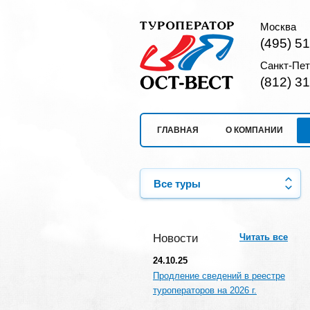
Москва
(495) 5
Санкт-Пет
(812) 3
ГЛАВНАЯ
О КОМПАНИИ
Все туры
Новости
Читать все
24.10.25
Продление сведений в реестре
туроператоров на 2026 г.