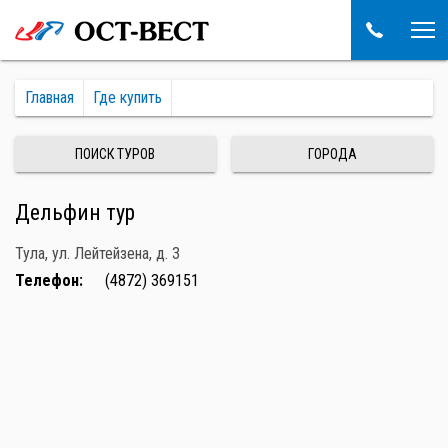
Главная
Где купить
ПОИСК ТУРОВ
ГОРОДА
Дельфин тур
Тула, ул. Лейтейзена, д. 3
Телефон:
(4872) 369151