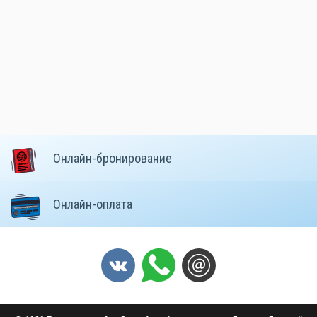
Онлайн-бронирование
Онлайн-оплата