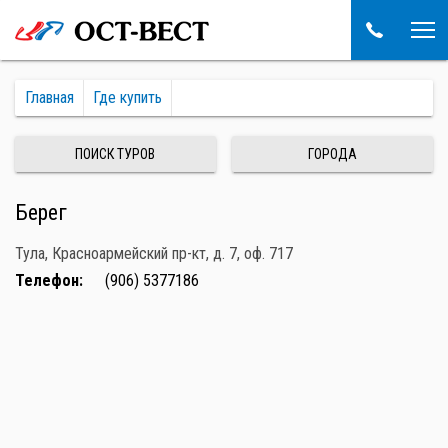
Главная
Где купить
ПОИСК ТУРОВ
ГОРОДА
Берег
Тула, Красноармейский пр-кт, д. 7, оф. 717
Телефон:
(906) 5377186