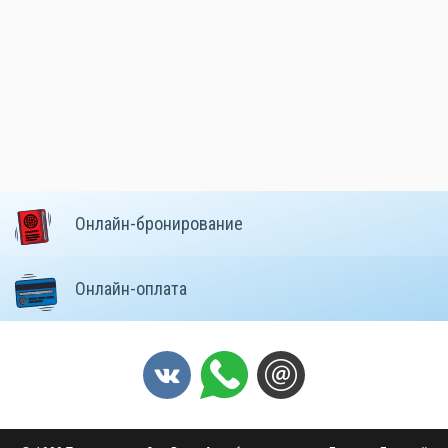
Онлайн-бронирование
Онлайн-оплата