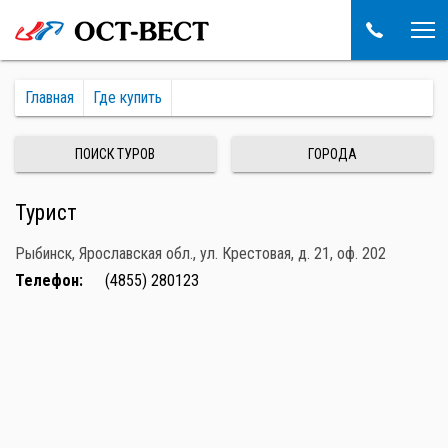
Главная
Где купить
ПОИСК ТУРОВ
ГОРОДА
Турист
Рыбинск, Ярославская обл., ул. Крестовая, д. 21, оф. 202
Телефон:
(4855) 280123