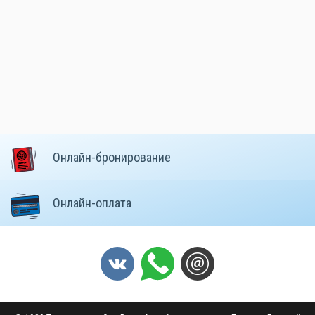
Онлайн-бронирование
Онлайн-оплата