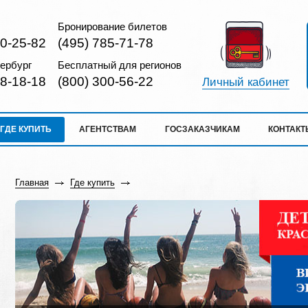
Бронирование билетов
10-25-82
(495) 785-71-78
ербург
Бесплатный для регионов
18-18-18
(800) 300-56-22
Личный кабинет
ГДЕ КУПИТЬ
АГЕНТСТВАМ
ГОСЗАКАЗЧИКАМ
КОНТАКТ
Главная
Где купить