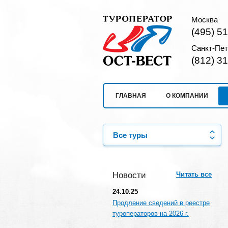
Москва
(495) 5
Санкт-Пет
(812) 3
ГЛАВНАЯ
О КОМПАНИИ
Все туры
Новости
Читать все
24.10.25
Продление сведений в реестре
туроператоров на 2026 г.