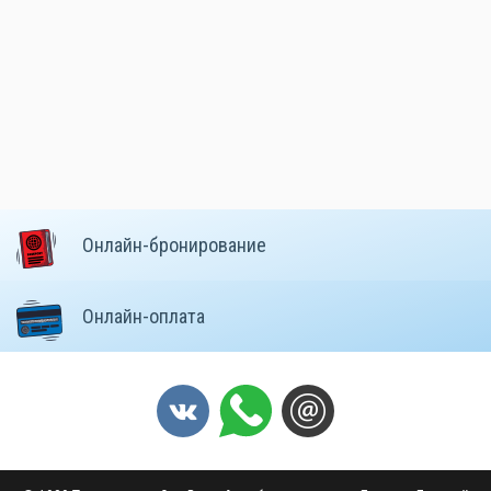
Онлайн-бронирование
Онлайн-оплата