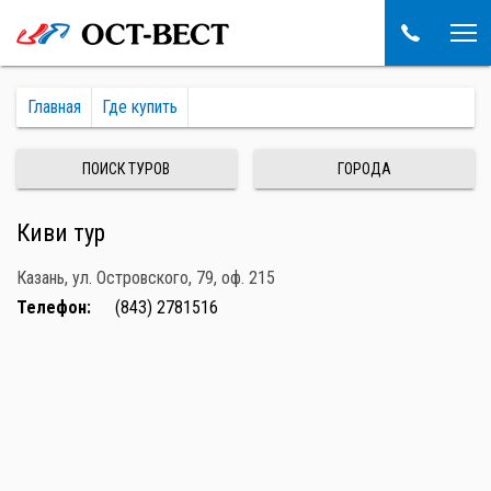
Главная
Где купить
ПОИСК ТУРОВ
ГОРОДА
Киви тур
Казань, ул. Островского, 79, оф. 215
Телефон:
(843) 2781516