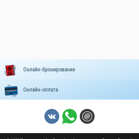
Онлайн-бронирование
Онлайн-оплата