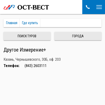
Главная
Где купить
ПОИСК ТУРОВ
ГОРОДА
Другое Измерение+
Казань, Чернышевского, 30Б, оф. 203
Телефон:
(843) 2603111