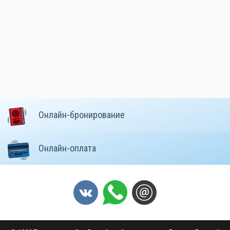
Онлайн-бронирование
Онлайн-оплата