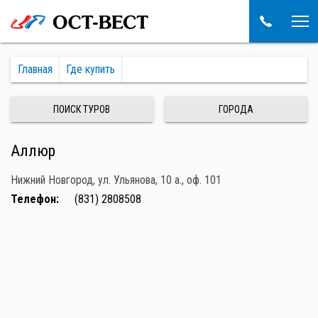
Главная
Где купить
ПОИСК ТУРОВ
ГОРОДА
Аллюр
Нижний Новгород, ул. Ульянова, 10 а., оф. 101
Телефон:
(831) 2808508