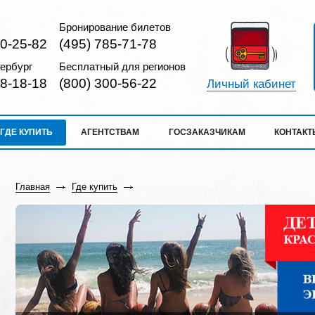
Бронирование билетов
10-25-82
(495) 785-71-78
ербург
Бесплатный для регионов
18-18-18
(800) 300-56-22
Личный кабинет
ГДЕ КУПИТЬ
АГЕНТСТВАМ
ГОСЗАКАЗЧИКАМ
КОНТАКТ
Главная
Где купить