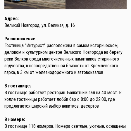
Адрес:
Великий Новгород, ул. Великая, д. 16
Расположение:
Гостиница "Интурист" расположена в самом историческом,
деловом и культурном центре Великого Новгорода на берегу
реки Волхов среди многочисленных памятников старинного
зодчества, в непосредственной близости от Кремлевского
парка, в 3 км от железнодорожного и автовокзалов
В гостинице:
В гостинице работает ресторан. Банкетный зал на 40 мест. В
холле гостиницы работает лобби бар с 8:00 до 22:00, где
предлагается широкий выбор напитков, десертов
В номере:
В гостинице 118 номеров. Номера светлые, уютные, оснащены