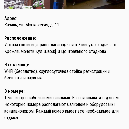
Адрес:
Казань, ул. Московская, д. 11
Расположение:
Уютная гостиница, располагающаяся в 7 минутах ходьбы от
Кремля, мечети Кул Шариф и Центрального стадиона
В гостинице
W-iFi (бесплатно), круглосуточная стойка регистрации и
бесплатная парковка
В номере:
Телевизор с кабельными каналами. Ванная комната с душем.
Некоторые номера располагают балконом и оборудованы
кондиционером. Каждый номер имеет все необходимое для
отдыха