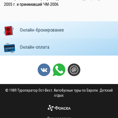
2005 г. и принимавший ЧМ-2006.
Онлайн-бронирование
Онлайн-оплата
© 1989 Туроператор Ост-Вест. Автобусные туры по Европе. Детский
отдых.