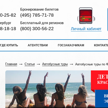
Бронирование билетов
10-25-82
(495) 785-71-78
ербург
Бесплатный для регионов
18-18-18
(800) 300-56-22
Личный кабинет
ГДЕ КУПИТЬ
АГЕНТСТВАМ
ГОСЗАКАЗЧИКАМ
КОНТАКТ
Главная
Статьи
Автобусные туры
Автобусные туры по 