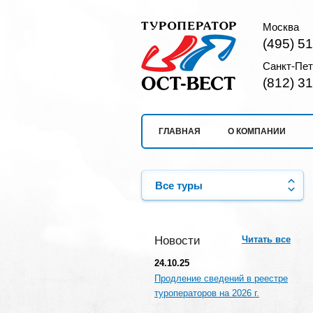
Москва
(495) 5
Санкт-Пет
(812) 3
ГЛАВНАЯ
О КОМПАНИИ
Все туры
Новости
Читать все
24.10.25
Продление сведений в реестре
туроператоров на 2026 г.