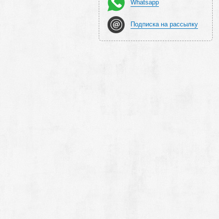
Whatsapp
Подписка на рассылку